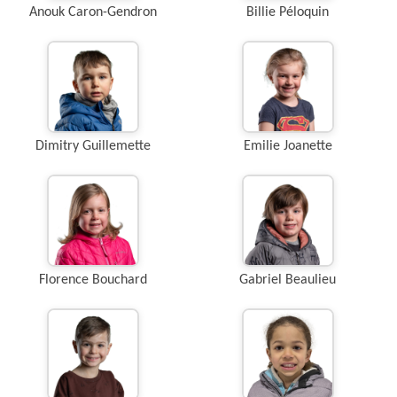
Anouk Caron-Gendron
Billie Péloquin
Dimitry Guillemette
Emilie Joanette
Florence Bouchard
Gabriel Beaulieu