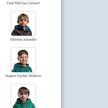
Cloé Marino-Convert
Etienne Joanette
Hubert Fortier-Pellerin