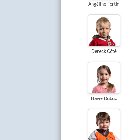
Angéline Fortin
Dereck Côté
Flavie Dubuc