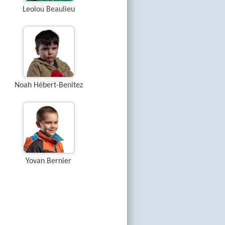
Leolou Beaulieu
Noah Hébert-Benitez
Yovan Bernier