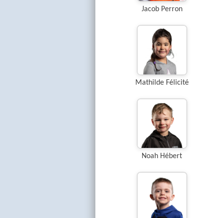
Jacob Perron
Mathilde Félicité
Noah Hébert