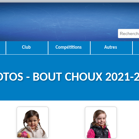
Club
Compétitions
Autres
TOS - BOUT CHOUX 2021-