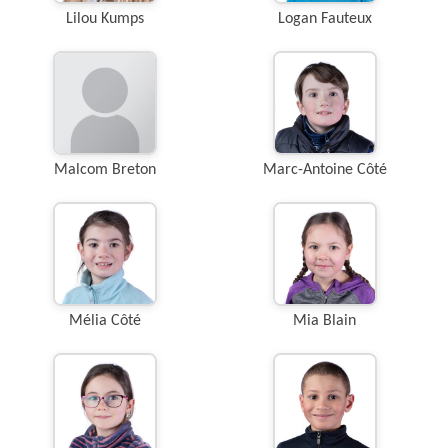
Lilou Kumps
Logan Fauteux
Malcom Breton
Marc-Antoine Côté
Mélia Côté
Mia Blain