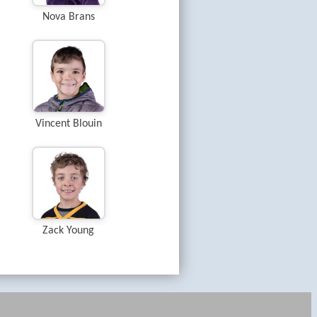
Nova Brans
Vincent Blouin
Zack Young