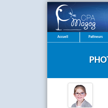
Accueil
Patineurs
PHOT