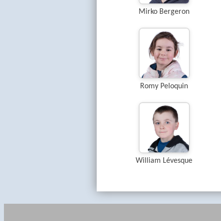
Mirko Bergeron
Romy Peloquin
William Lévesque