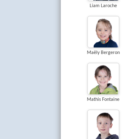
Liam Laroche
Maëly Bergeron
Mathis Fontaine