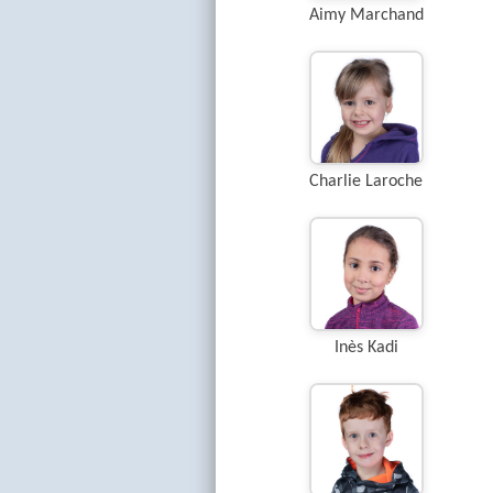
Aimy Marchand
Charlie Laroche
Inès Kadi