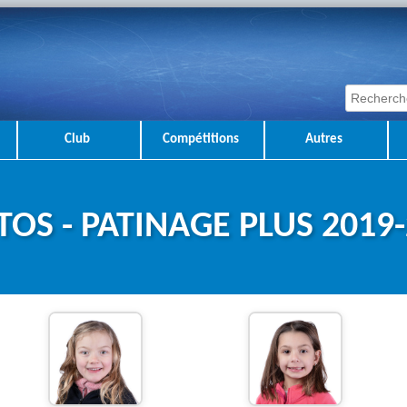
Club
Compétitions
Autres
OS - PATINAGE PLUS 2019