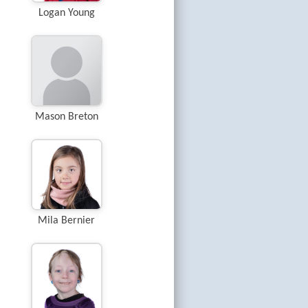
Logan Young
Mason Breton
Mila Bernier