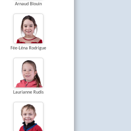
Arnaud Blouin
Fée-Léna Rodrigue
Laurianne Rudis