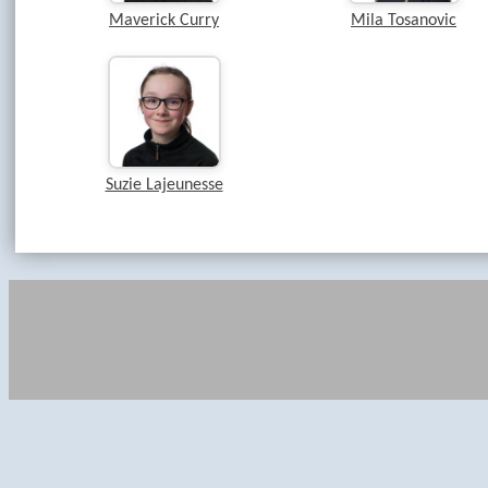
Maverick Curry
Mila Tosanovic
Suzie Lajeunesse