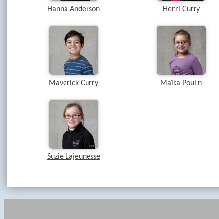
Hanna Anderson
Henri Curry
Maverick Curry
Maïka Poulin
Suzie Lajeunesse