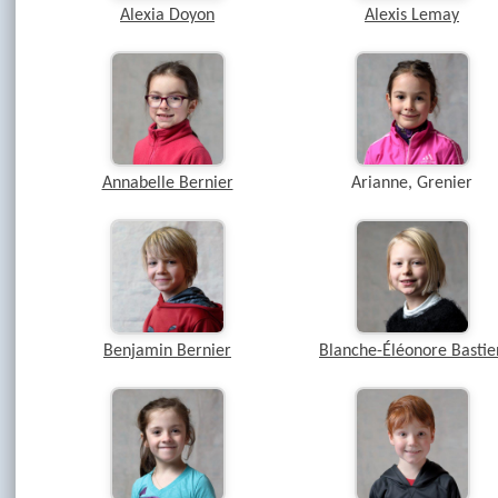
Alexia Doyon
Alexis Lemay
Annabelle Bernier
Arianne, Grenier
Benjamin Bernier
Blanche-Éléonore Bastie