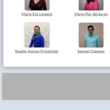
Marie-Ève Longpré
Marie-Pier Bergeron
Rosalie Homan-Provencher
Samuel Chagnon