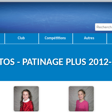
Club
Compétitions
Autres
OS - PATINAGE PLUS 2012