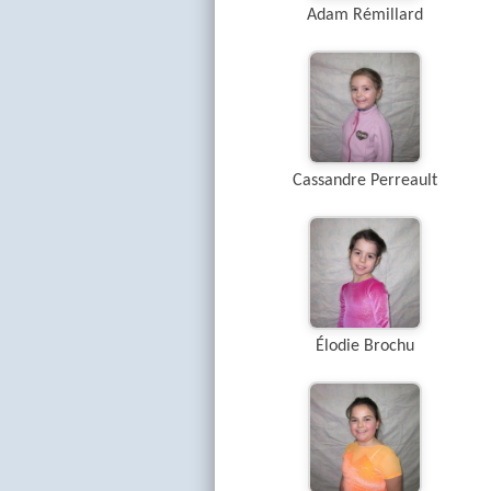
Adam Rémillard
Cassandre Perreault
Élodie Brochu