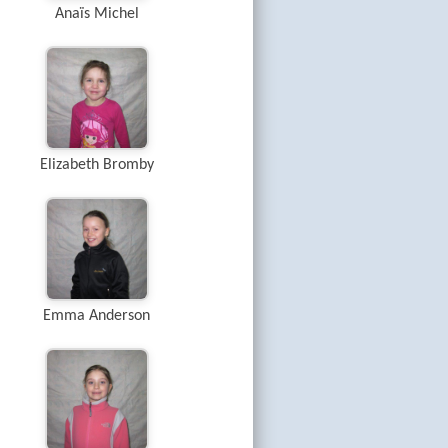
Anaïs Michel
Elizabeth Bromby
Emma Anderson