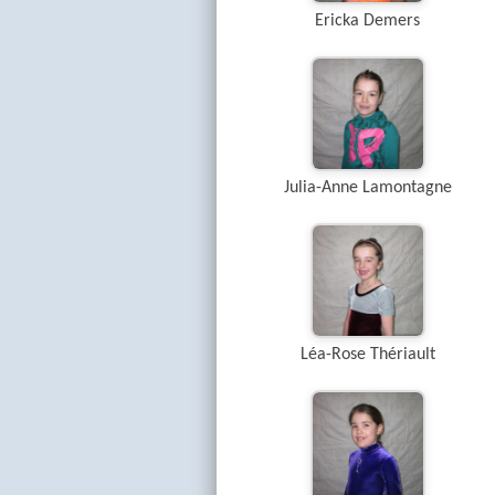
Ericka Demers
Julia-Anne Lamontagne
Léa-Rose Thériault