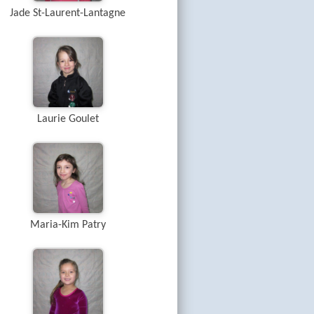
Jade St-Laurent-Lantagne
Laurie Goulet
Maria-Kim Patry