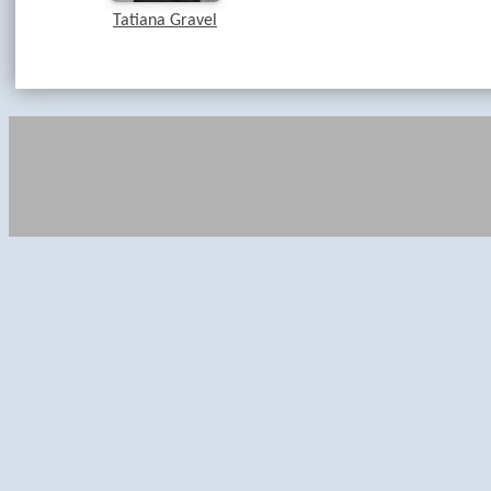
Tatiana Gravel