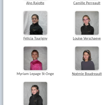
Alys Rajotte
Camille Perreault
Félicia Tourigny
Louise Verschaeve
Myriam Lepage St-Onge
Noémie Boudreault