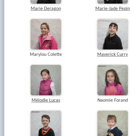
Marie Deragon
Marie-Jade Pepin
Marylou Colette
Maverick Curry
Mélodie Lucas
Naomie Forand