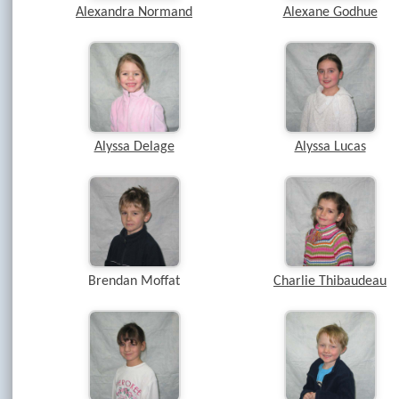
Alexandra Normand
Alexane Godhue
Alyssa Delage
Alyssa Lucas
Brendan Moffat
Charlie Thibaudeau