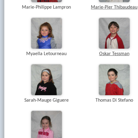
Marie-Philippe Lampron
Marie-Pier Thibaudeau
Myaella Letourneau
Oskar Tessman
Sarah-Mauge Giguere
Thomas Di Stefano