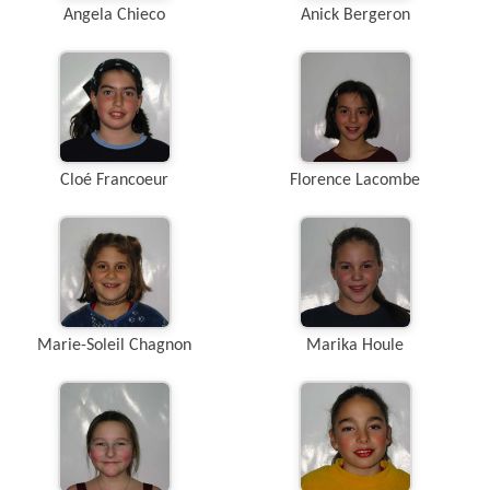
Angela Chieco
Anick Bergeron
Cloé Francoeur
Florence Lacombe
Marie-Soleil Chagnon
Marika Houle