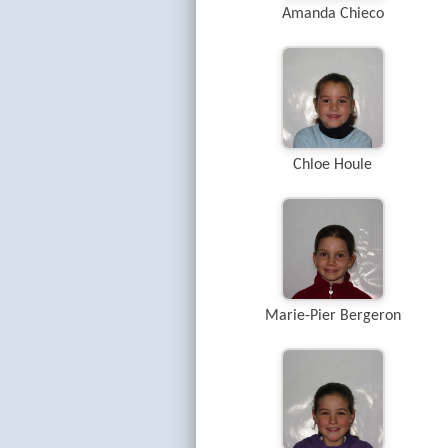
Amanda Chieco
Chloe Houle
Marie-Pier Bergeron