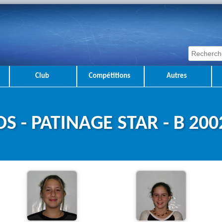
Club
Compétitions
Autres
S - PATINAGE STAR - B 200