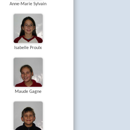
Anne-Marie Sylvain
Isabelle Proulx
Maude Gagne