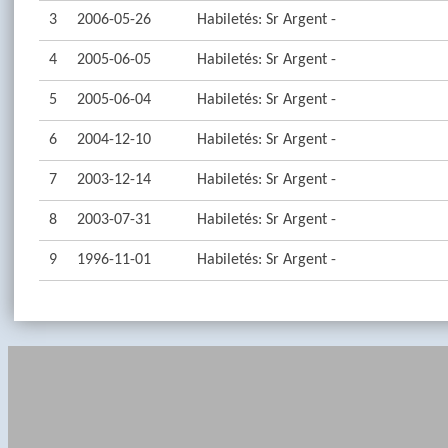
3
2006-05-26
Habiletés: Sr Argent -
4
2005-06-05
Habiletés: Sr Argent -
5
2005-06-04
Habiletés: Sr Argent -
6
2004-12-10
Habiletés: Sr Argent -
7
2003-12-14
Habiletés: Sr Argent -
8
2003-07-31
Habiletés: Sr Argent -
9
1996-11-01
Habiletés: Sr Argent -