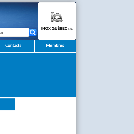
Contacts
Membres