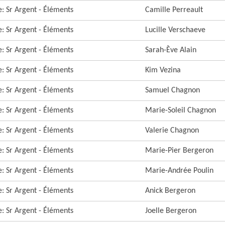
re: Sr Argent - Éléments
Camille Perreault
re: Sr Argent - Éléments
Lucille Verschaeve
re: Sr Argent - Éléments
Sarah-Ève Alain
re: Sr Argent - Éléments
Kim Vezina
re: Sr Argent - Éléments
Samuel Chagnon
re: Sr Argent - Éléments
Marie-Soleil Chagnon
re: Sr Argent - Éléments
Valerie Chagnon
re: Sr Argent - Éléments
Marie-Pier Bergeron
re: Sr Argent - Éléments
Marie-Andrée Poulin
re: Sr Argent - Éléments
Anick Bergeron
re: Sr Argent - Éléments
Joelle Bergeron