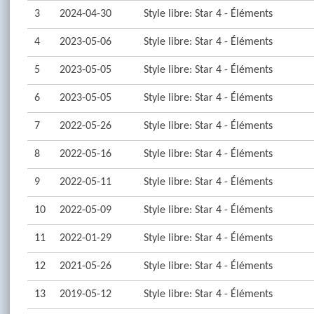
3
2024-04-30
Style libre: Star 4 - Éléments
4
2023-05-06
Style libre: Star 4 - Éléments
5
2023-05-05
Style libre: Star 4 - Éléments
6
2023-05-05
Style libre: Star 4 - Éléments
7
2022-05-26
Style libre: Star 4 - Éléments
8
2022-05-16
Style libre: Star 4 - Éléments
9
2022-05-11
Style libre: Star 4 - Éléments
10
2022-05-09
Style libre: Star 4 - Éléments
11
2022-01-29
Style libre: Star 4 - Éléments
12
2021-05-26
Style libre: Star 4 - Éléments
13
2019-05-12
Style libre: Star 4 - Éléments