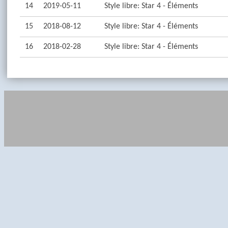
14
2019-05-11
Style libre: Star 4 - Éléments
15
2018-08-12
Style libre: Star 4 - Éléments
16
2018-02-28
Style libre: Star 4 - Éléments