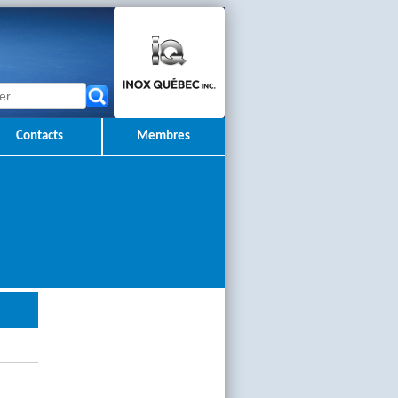
Contacts
Membres