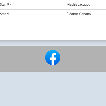
Star 9 -
Mathis Jacquot
Star 9 -
Éléanor Cabana