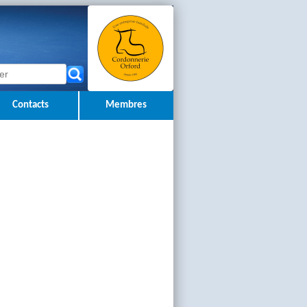
Contacts
Membres