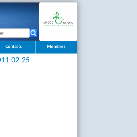
Contacts
Membres
2011-02-25