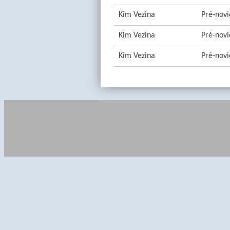
Kim Vezina
Pré-novi
Kim Vezina
Pré-novi
Kim Vezina
Pré-novi