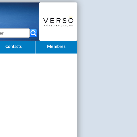
Contacts
Membres