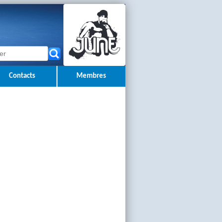
Contacts
Membres