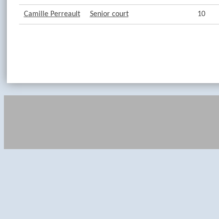
Camille Perreault
Senior court
10