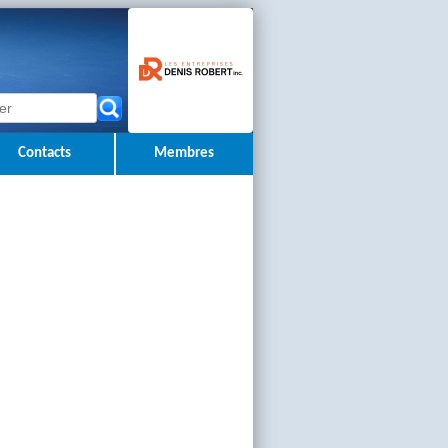
Contacts
Membres