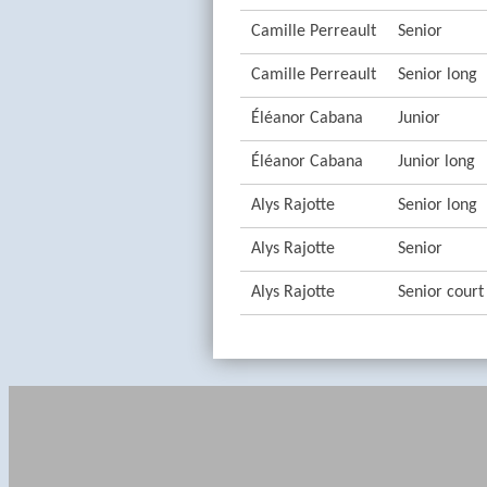
Camille Perreault
Senior
Camille Perreault
Senior long
Éléanor Cabana
Junior
Éléanor Cabana
Junior long
Alys Rajotte
Senior long
Alys Rajotte
Senior
Alys Rajotte
Senior court