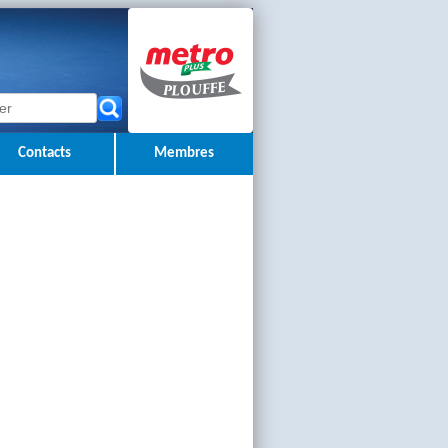
Contacts
Membres