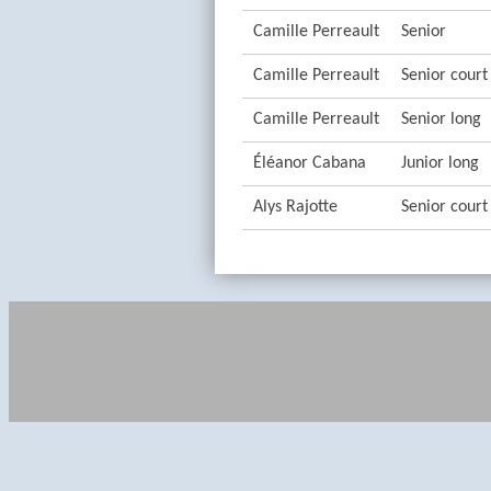
Camille Perreault
Senior
Camille Perreault
Senior court
Camille Perreault
Senior long
Éléanor Cabana
Junior long
Alys Rajotte
Senior court