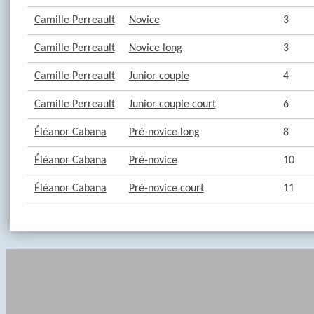
Camille Perreault
Novice
3
Camille Perreault
Novice long
3
Camille Perreault
Junior couple
4
Camille Perreault
Junior couple court
6
Éléanor Cabana
Pré-novice long
8
Éléanor Cabana
Pré-novice
10
Éléanor Cabana
Pré-novice court
11