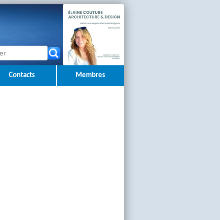
Contacts
Membres