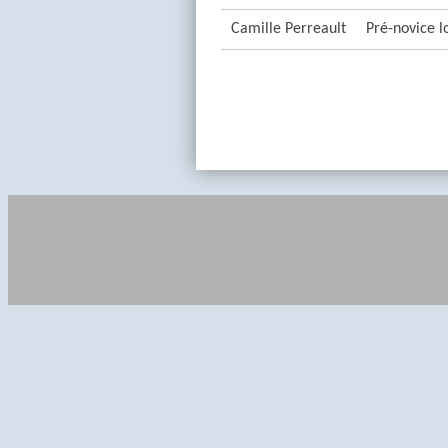
Camille Perreault
Pré-novice l