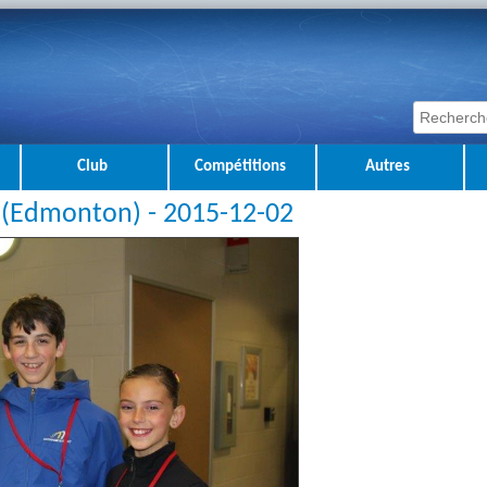
Club
Compétitions
Autres
 (Edmonton) - 2015-12-02