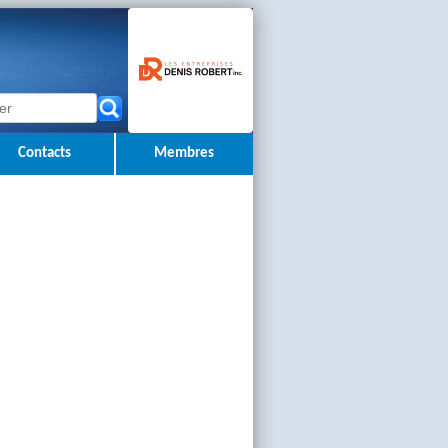
Contacts
Membres