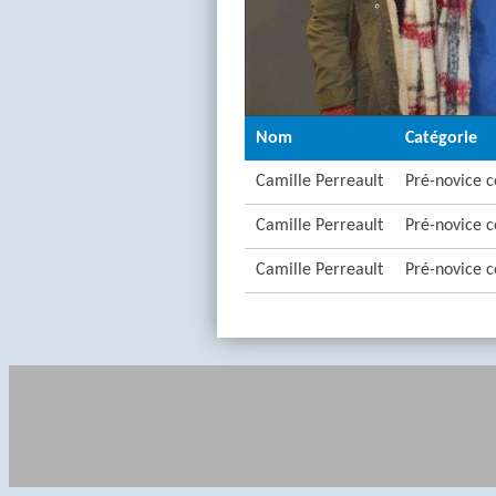
Nom
Catégorie
Camille Perreault
Pré-novice c
Camille Perreault
Pré-novice c
Camille Perreault
Pré-novice c