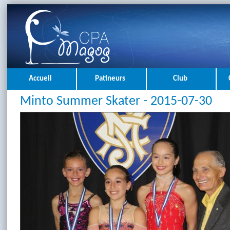
Accueil
Patineurs
Club
Minto Summer Skater - 2015-07-30