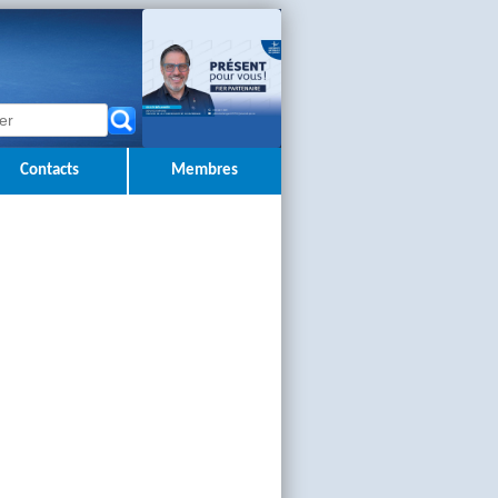
Contacts
Membres