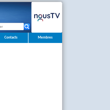
Contacts
Membres