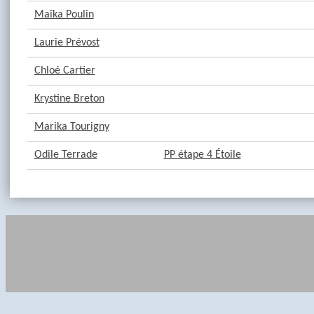
Maïka Poulin
Laurie Prévost
Chloé Cartier
Krystine Breton
Marika Tourigny
Odile Terrade
PP étape 4 Étoile