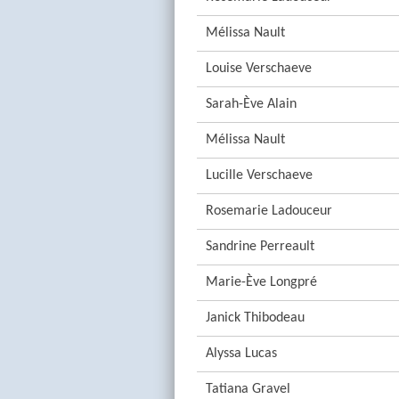
Mélissa Nault
Louise Verschaeve
Sarah-Ève Alain
Mélissa Nault
Lucille Verschaeve
Rosemarie Ladouceur
Sandrine Perreault
Marie-Ève Longpré
Janick Thibodeau
Alyssa Lucas
Tatiana Gravel