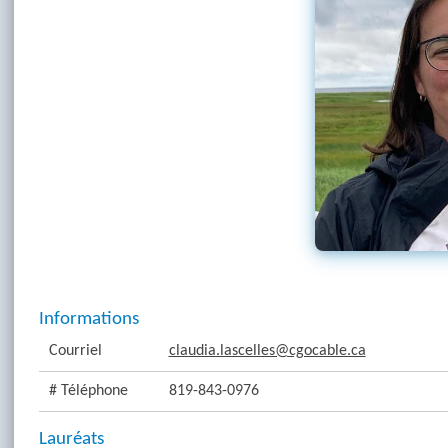
Informations
Courriel
claudia.lascelles@cgocable.ca
# Téléphone
819-843-0976
Lauréats