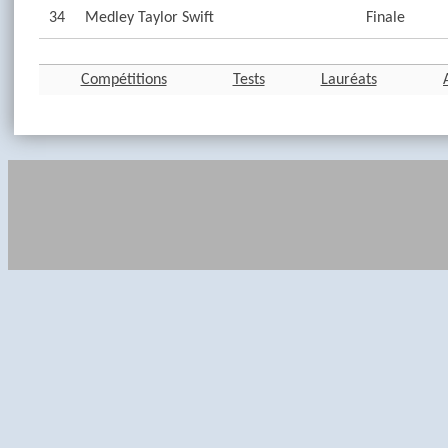
34
Medley Taylor Swift
Finale
Compétitions
Tests
Lauréats