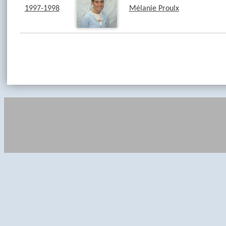
1997-1998
Mélanie Proulx