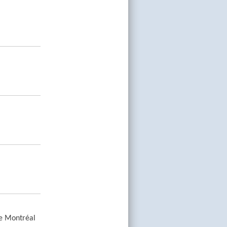
e Montréal