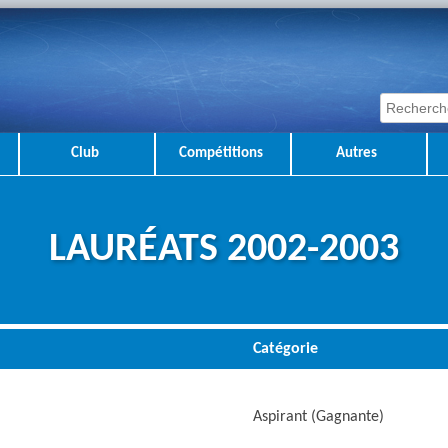
Club
Compétitions
Autres
LAURÉATS 2002-2003
Catégorie
Aspirant (Gagnante)