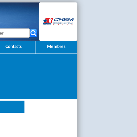
Contacts
Membres