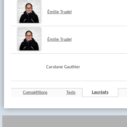
Émilie Trudel
Émilie Trudel
Carolane Gauthier
Lauréats
Compétitions
Tests