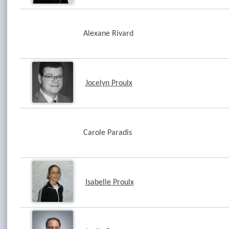
Alexane Rivard
Jocelyn Proulx
Carole Paradis
Isabelle Proulx