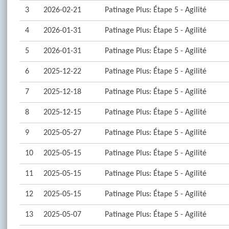
3
2026-02-21
Patinage Plus: Étape 5 - Agilité
4
2026-01-31
Patinage Plus: Étape 5 - Agilité
5
2026-01-31
Patinage Plus: Étape 5 - Agilité
6
2025-12-22
Patinage Plus: Étape 5 - Agilité
7
2025-12-18
Patinage Plus: Étape 5 - Agilité
8
2025-12-15
Patinage Plus: Étape 5 - Agilité
9
2025-05-27
Patinage Plus: Étape 5 - Agilité
10
2025-05-15
Patinage Plus: Étape 5 - Agilité
11
2025-05-15
Patinage Plus: Étape 5 - Agilité
12
2025-05-15
Patinage Plus: Étape 5 - Agilité
13
2025-05-07
Patinage Plus: Étape 5 - Agilité