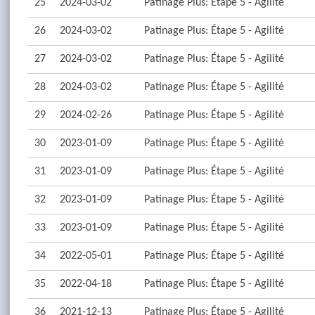
25
2024-03-02
Patinage Plus: Étape 5 - Agilité
26
2024-03-02
Patinage Plus: Étape 5 - Agilité
27
2024-03-02
Patinage Plus: Étape 5 - Agilité
28
2024-03-02
Patinage Plus: Étape 5 - Agilité
29
2024-02-26
Patinage Plus: Étape 5 - Agilité
30
2023-01-09
Patinage Plus: Étape 5 - Agilité
31
2023-01-09
Patinage Plus: Étape 5 - Agilité
32
2023-01-09
Patinage Plus: Étape 5 - Agilité
33
2023-01-09
Patinage Plus: Étape 5 - Agilité
34
2022-05-01
Patinage Plus: Étape 5 - Agilité
35
2022-04-18
Patinage Plus: Étape 5 - Agilité
36
2021-12-13
Patinage Plus: Étape 5 - Agilité