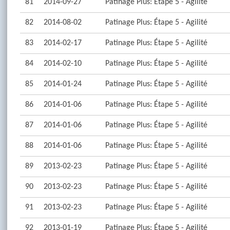
81
2014-09-27
Patinage Plus: Étape 5 - Agilité
82
2014-08-02
Patinage Plus: Étape 5 - Agilité
83
2014-02-17
Patinage Plus: Étape 5 - Agilité
84
2014-02-10
Patinage Plus: Étape 5 - Agilité
85
2014-01-24
Patinage Plus: Étape 5 - Agilité
86
2014-01-06
Patinage Plus: Étape 5 - Agilité
87
2014-01-06
Patinage Plus: Étape 5 - Agilité
88
2014-01-06
Patinage Plus: Étape 5 - Agilité
89
2013-02-23
Patinage Plus: Étape 5 - Agilité
90
2013-02-23
Patinage Plus: Étape 5 - Agilité
91
2013-02-23
Patinage Plus: Étape 5 - Agilité
92
2013-01-19
Patinage Plus: Étape 5 - Agilité