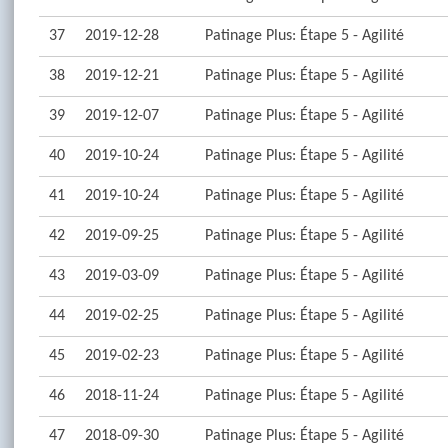
37
2019-12-28
Patinage Plus: Étape 5 - Agilité
38
2019-12-21
Patinage Plus: Étape 5 - Agilité
39
2019-12-07
Patinage Plus: Étape 5 - Agilité
40
2019-10-24
Patinage Plus: Étape 5 - Agilité
41
2019-10-24
Patinage Plus: Étape 5 - Agilité
42
2019-09-25
Patinage Plus: Étape 5 - Agilité
43
2019-03-09
Patinage Plus: Étape 5 - Agilité
44
2019-02-25
Patinage Plus: Étape 5 - Agilité
45
2019-02-23
Patinage Plus: Étape 5 - Agilité
46
2018-11-24
Patinage Plus: Étape 5 - Agilité
47
2018-09-30
Patinage Plus: Étape 5 - Agilité