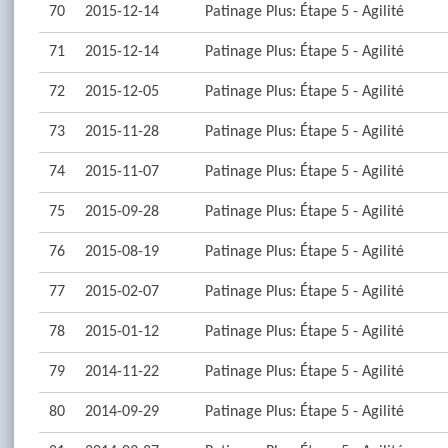
70
2015-12-14
Patinage Plus: Étape 5 - Agilité
71
2015-12-14
Patinage Plus: Étape 5 - Agilité
72
2015-12-05
Patinage Plus: Étape 5 - Agilité
73
2015-11-28
Patinage Plus: Étape 5 - Agilité
74
2015-11-07
Patinage Plus: Étape 5 - Agilité
75
2015-09-28
Patinage Plus: Étape 5 - Agilité
76
2015-08-19
Patinage Plus: Étape 5 - Agilité
77
2015-02-07
Patinage Plus: Étape 5 - Agilité
78
2015-01-12
Patinage Plus: Étape 5 - Agilité
79
2014-11-22
Patinage Plus: Étape 5 - Agilité
80
2014-09-29
Patinage Plus: Étape 5 - Agilité