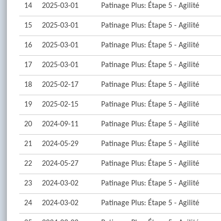
14
2025-03-01
Patinage Plus: Étape 5 - Agilité
15
2025-03-01
Patinage Plus: Étape 5 - Agilité
16
2025-03-01
Patinage Plus: Étape 5 - Agilité
17
2025-03-01
Patinage Plus: Étape 5 - Agilité
18
2025-02-17
Patinage Plus: Étape 5 - Agilité
19
2025-02-15
Patinage Plus: Étape 5 - Agilité
20
2024-09-11
Patinage Plus: Étape 5 - Agilité
21
2024-05-29
Patinage Plus: Étape 5 - Agilité
22
2024-05-27
Patinage Plus: Étape 5 - Agilité
23
2024-03-02
Patinage Plus: Étape 5 - Agilité
24
2024-03-02
Patinage Plus: Étape 5 - Agilité