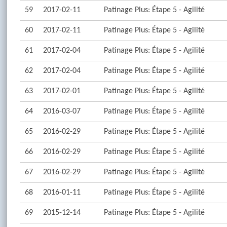
59
2017-02-11
Patinage Plus: Étape 5 - Agilité
60
2017-02-11
Patinage Plus: Étape 5 - Agilité
61
2017-02-04
Patinage Plus: Étape 5 - Agilité
62
2017-02-04
Patinage Plus: Étape 5 - Agilité
63
2017-02-01
Patinage Plus: Étape 5 - Agilité
64
2016-03-07
Patinage Plus: Étape 5 - Agilité
65
2016-02-29
Patinage Plus: Étape 5 - Agilité
66
2016-02-29
Patinage Plus: Étape 5 - Agilité
67
2016-02-29
Patinage Plus: Étape 5 - Agilité
68
2016-01-11
Patinage Plus: Étape 5 - Agilité
69
2015-12-14
Patinage Plus: Étape 5 - Agilité