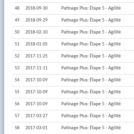
48
2018-09-30
Patinage Plus: Étape 5 - Agilité
49
2018-09-29
Patinage Plus: Étape 5 - Agilité
50
2018-02-10
Patinage Plus: Étape 5 - Agilité
51
2018-01-05
Patinage Plus: Étape 5 - Agilité
52
2017-11-25
Patinage Plus: Étape 5 - Agilité
53
2017-11-11
Patinage Plus: Étape 5 - Agilité
54
2017-10-09
Patinage Plus: Étape 5 - Agilité
55
2017-10-09
Patinage Plus: Étape 5 - Agilité
56
2017-10-09
Patinage Plus: Étape 5 - Agilité
57
2017-03-27
Patinage Plus: Étape 5 - Agilité
58
2017-03-01
Patinage Plus: Étape 5 - Agilité