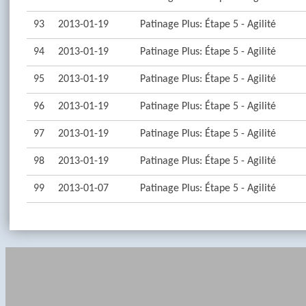
93
2013-01-19
Patinage Plus: Étape 5 - Agilité
94
2013-01-19
Patinage Plus: Étape 5 - Agilité
95
2013-01-19
Patinage Plus: Étape 5 - Agilité
96
2013-01-19
Patinage Plus: Étape 5 - Agilité
97
2013-01-19
Patinage Plus: Étape 5 - Agilité
98
2013-01-19
Patinage Plus: Étape 5 - Agilité
99
2013-01-07
Patinage Plus: Étape 5 - Agilité