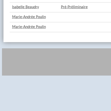
Isabelle Beaudry
Pré-Préliminaire
Marie-Andrée Poulin
Marie-Andrée Poulin