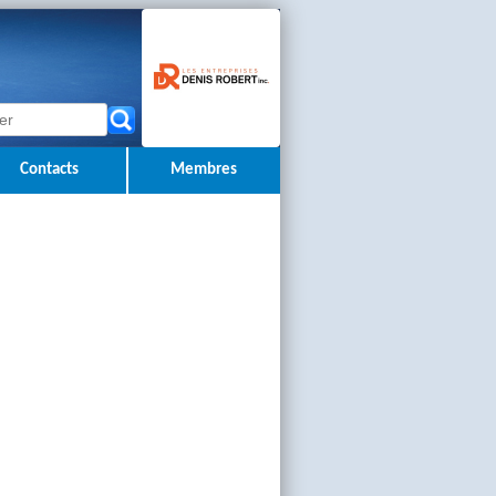
Contacts
Membres