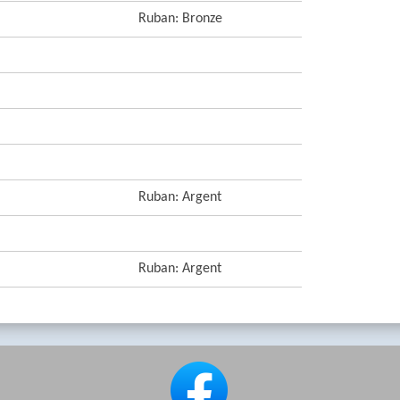
Ruban: Bronze
Ruban: Argent
Ruban: Argent