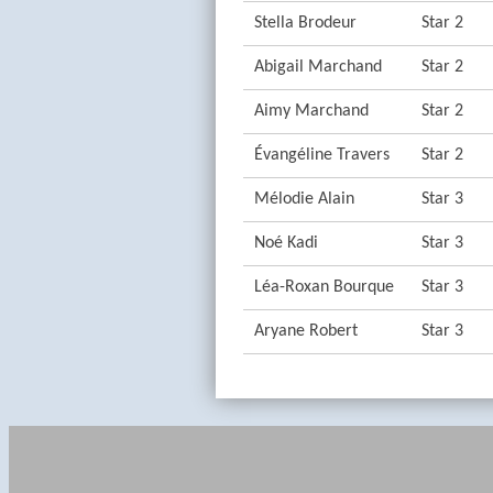
Stella Brodeur
Star 2
Abigail Marchand
Star 2
Aimy Marchand
Star 2
Évangéline Travers
Star 2
Mélodie Alain
Star 3
Noé Kadi
Star 3
Léa-Roxan Bourque
Star 3
Aryane Robert
Star 3