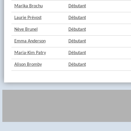
Marika Brochu
Débutant
Laurie Prévost
Débutant
Nève Brunel
Débutant
Emma Anderson
Débutant
Maria-Kim Patry
Débutant
Alison Bromby
Débutant