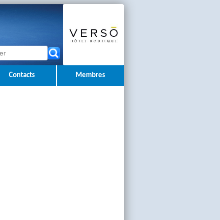
Contacts
Membres