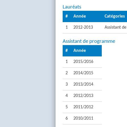
Lauréats
#
Année
Catégories
1
2012-2013
Assistant d
Assistant de programme
#
Année
1
2015/2016
2
2014/2015
3
2013/2014
4
2012/2013
5
2011/2012
6
2010/2011