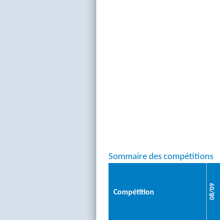
Sommaire des compétitions
08/09
Compétition