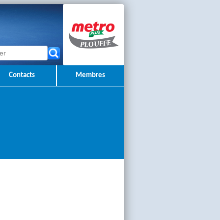
Contacts
Membres