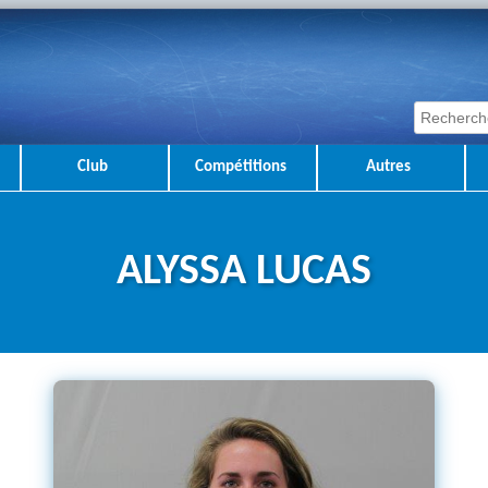
Club
Compétitions
Autres
ALYSSA LUCAS