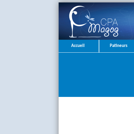
Accueil
Patineurs