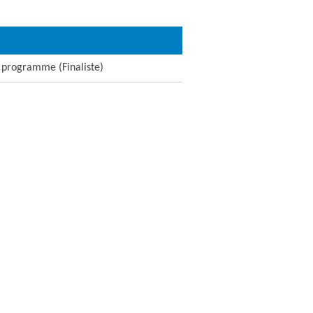
e programme (Finaliste)