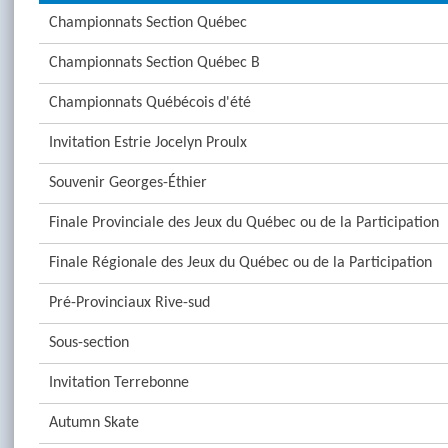
Championnats Section Québec
Championnats Section Québec B
Championnats Québécois d'été
Invitation Estrie Jocelyn Proulx
Souvenir Georges-Éthier
Finale Provinciale des Jeux du Québec ou de la Participation
Finale Régionale des Jeux du Québec ou de la Participation
Pré-Provinciaux Rive-sud
Sous-section
Invitation Terrebonne
Autumn Skate