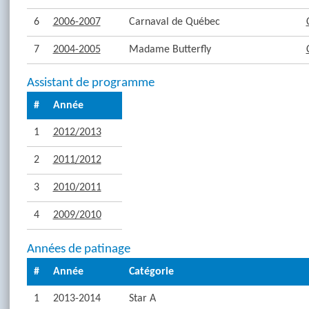
6
2006-2007
Carnaval de Québec
7
2004-2005
Madame Butterfly
Assistant de programme
#
Année
1
2012/2013
2
2011/2012
3
2010/2011
4
2009/2010
Années de patinage
#
Année
Catégorie
1
2013-2014
Star A