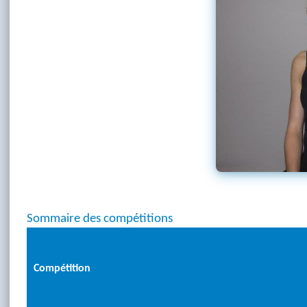
Sommaire des compétitions
Compétition