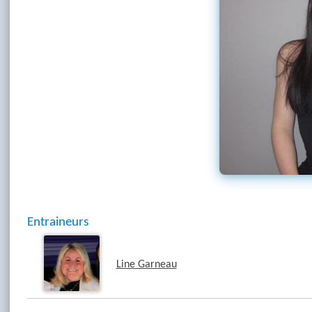
Entraineurs
Line Garneau