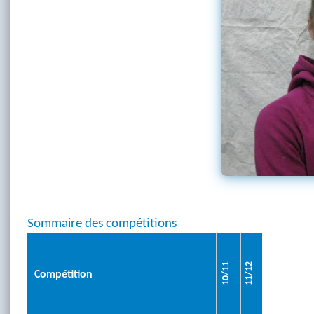
Sommaire des compétitions
10/11
11/12
Compétition