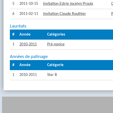
5
2011-10-15
Invitation Estrie Jocelyn Proulx
6
2011-02-11
Invitation Claude Routhier
P
Lauréats
#
Année
Catégories
1
2010-2011
Pré-novice
Années de patinage
#
Année
Catégorie
1
2010-2011
Star B