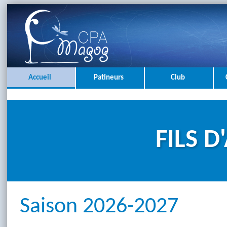
Accueil
Patineurs
Club
FILS D
Saison 2026-2027