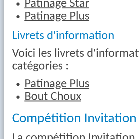
Patinage Star
Patinage Plus
Livrets d'information
Voici les livrets d'informa
catégories :
Patinage Plus
Bout Choux
Compétition Invitation 
La compétition Invitation