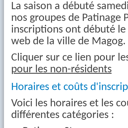
La saison a débuté samed
nos groupes de Patinage P
inscriptions ont débuté le 
web de la ville de Magog.
Cliquer sur ce lien pour l
pour les non-résidents
Horaires et coûts d'inscri
Voici les horaires et les c
différentes catégories :