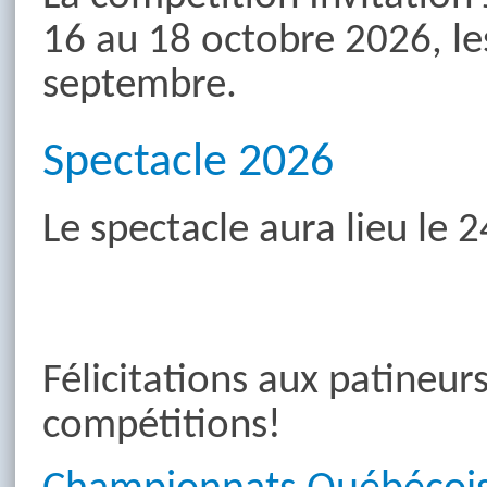
16 au 18 octobre 2026, le
septembre.
Spectacle 2026
Le spectacle aura lieu le 2
Félicitations aux patineur
compétitions!